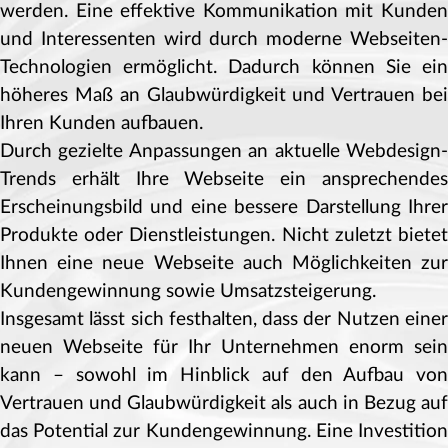
werden. Eine effektive Kommunikation mit Kunden
und Interessenten wird durch moderne Webseiten-
Technologien ermöglicht. Dadurch können Sie ein
höheres Maß an Glaubwürdigkeit und Vertrauen bei
Ihren Kunden aufbauen.
Durch gezielte Anpassungen an aktuelle Webdesign-
Trends erhält Ihre Webseite ein ansprechendes
Erscheinungsbild und eine bessere Darstellung Ihrer
Produkte oder Dienstleistungen. Nicht zuletzt bietet
Ihnen eine neue Webseite auch Möglichkeiten zur
Kundengewinnung sowie Umsatzsteigerung.
Insgesamt lässt sich festhalten, dass der Nutzen einer
neuen Webseite für Ihr Unternehmen enorm sein
kann – sowohl im Hinblick auf den Aufbau von
Vertrauen und Glaubwürdigkeit als auch in Bezug auf
das Potential zur Kundengewinnung. Eine Investition