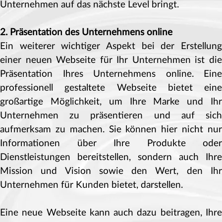
Unternehmen auf das nächste Level bringt.
2. Präsentation des Unternehmens online
Ein weiterer wichtiger Aspekt bei der Erstellung
einer neuen Webseite für Ihr Unternehmen ist die
Präsentation Ihres Unternehmens online. Eine
professionell gestaltete Webseite bietet eine
großartige Möglichkeit, um Ihre Marke und Ihr
Unternehmen zu präsentieren und auf sich
aufmerksam zu machen. Sie können hier nicht nur
Informationen über Ihre Produkte oder
Dienstleistungen bereitstellen, sondern auch Ihre
Mission und Vision sowie den Wert, den Ihr
Unternehmen für Kunden bietet, darstellen.
Eine neue Webseite kann auch dazu beitragen, Ihre