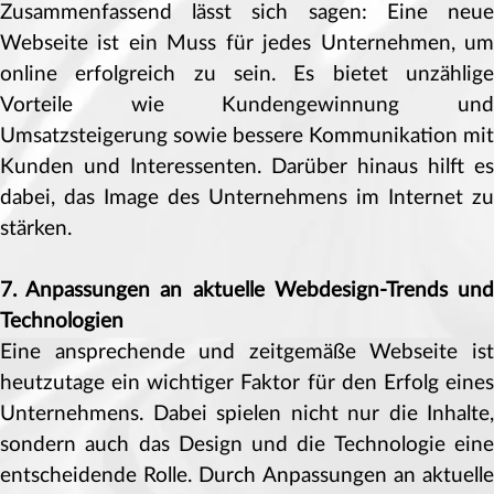
Zusammenfassend lässt sich sagen: Eine neue
Webseite ist ein Muss für jedes Unternehmen, um
online erfolgreich zu sein. Es bietet unzählige
Vorteile wie Kundengewinnung und
Umsatzsteigerung sowie bessere Kommunikation mit
Kunden und Interessenten. Darüber hinaus hilft es
dabei, das Image des Unternehmens im Internet zu
stärken.
7. Anpassungen an aktuelle Webdesign-Trends und
Technologien
Eine ansprechende und zeitgemäße Webseite ist
heutzutage ein wichtiger Faktor für den Erfolg eines
Unternehmens. Dabei spielen nicht nur die Inhalte,
sondern auch das Design und die Technologie eine
entscheidende Rolle. Durch Anpassungen an aktuelle