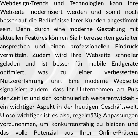
Webdesign-Trends und Technologien kann Ihre
Webseite modernisiert werden und somit noch
besser auf die Bedürfnisse Ihrer Kunden abgestimmt
sein. Denn durch eine moderne Gestaltung mit
aktuellen Features können Sie Interessenten gezielter
ansprechen und einen professionellen Eindruck
vermitteln. Zudem wird Ihre Webseite schneller
geladen und ist besser für mobile Endgeräte
optimiert, was zu einer verbesserten
Nutzererfahrung führt. Eine moderne Webseite
signalisiert zudem, dass Ihr Unternehmen am Puls
der Zeit ist und sich kontinuierlich weiterentwickelt -
ein wichtiger Aspekt in der heutigen Geschäftswelt.
Umso wichtiger ist es also, regelmäßig Anpassungen
vorzunehmen, um konkurrenzfähig zu bleiben und
das volle Potenzial aus Ihrer Online-Präsenz