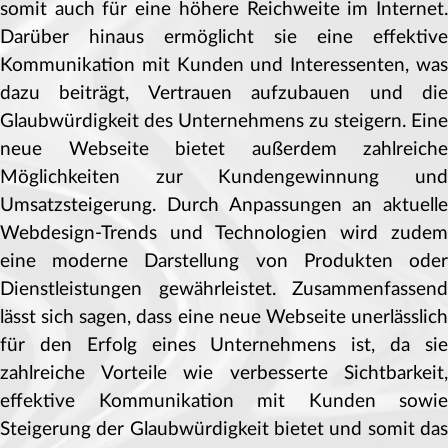
somit auch für eine höhere Reichweite im Internet.
Darüber hinaus ermöglicht sie eine effektive
Kommunikation mit Kunden und Interessenten, was
dazu beiträgt, Vertrauen aufzubauen und die
Glaubwürdigkeit des Unternehmens zu steigern. Eine
neue Webseite bietet außerdem zahlreiche
Möglichkeiten zur Kundengewinnung und
Umsatzsteigerung. Durch Anpassungen an aktuelle
Webdesign-Trends und Technologien wird zudem
eine moderne Darstellung von Produkten oder
Dienstleistungen gewährleistet. Zusammenfassend
lässt sich sagen, dass eine neue Webseite unerlässlich
für den Erfolg eines Unternehmens ist, da sie
zahlreiche Vorteile wie verbesserte Sichtbarkeit,
effektive Kommunikation mit Kunden sowie
Steigerung der Glaubwürdigkeit bietet und somit das