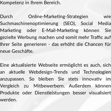
Kompetenz in Ihrem Bereich.
Durch Online-Marketing-Strategien wie
Suchmaschinenoptimierung (SEO), Social Media
Marketing oder E-Mail-Marketing können Sie
gezielte Werbung machen und somit mehr Traffic auf
Ihrer Seite generieren - das erhöht die Chancen für
neue Geschäfte.
Eine aktualisierte Webseite ermöglicht es auch, sich
an aktuelle Webdesign-Trends und Technologien
anzupassen. So bleiben Sie stets innovativ im
Vergleich zu Mitbewerbern. Außerdem können
Produkte oder Dienstleistungen besser visualisiert
werden.