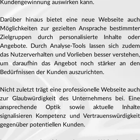
Kundengewinnung auswirken kann.
Darüber hinaus bietet eine neue Webseite auch
Möglichkeiten zur gezielten Ansprache bestimmter
Zielgruppen durch personalisierte Inhalte oder
Angebote. Durch Analyse-Tools lassen sich zudem
das Nutzerverhalten und Vorlieben besser verstehen,
um daraufhin das Angebot noch stärker an den
Bedürfnissen der Kunden auszurichten.
Nicht zuletzt trägt eine professionelle Webseite auch
zur Glaubwürdigkeit des Unternehmens bei. Eine
ansprechende Optik sowie aktuelle Inhalte
signalisieren Kompetenz und Vertrauenswürdigkeit
gegenüber potentiellen Kunden.