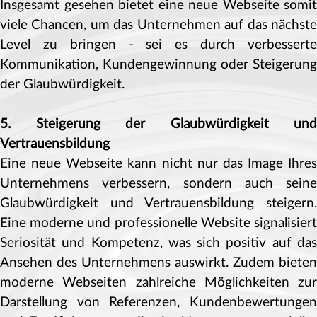
Insgesamt gesehen bietet eine neue Webseite somit
viele Chancen, um das Unternehmen auf das nächste
Level zu bringen - sei es durch verbesserte
Kommunikation, Kundengewinnung oder Steigerung
der Glaubwürdigkeit.
5. Steigerung der Glaubwürdigkeit und
Vertrauensbildung
Eine neue Webseite kann nicht nur das Image Ihres
Unternehmens verbessern, sondern auch seine
Glaubwürdigkeit und Vertrauensbildung steigern.
Eine moderne und professionelle Website signalisiert
Seriosität und Kompetenz, was sich positiv auf das
Ansehen des Unternehmens auswirkt. Zudem bieten
moderne Webseiten zahlreiche Möglichkeiten zur
Darstellung von Referenzen, Kundenbewertungen