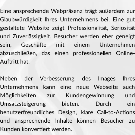
Eine ansprechende Webpräsenz trägt außerdem zur
Glaubwürdigkeit Ihres Unternehmens bei. Eine gut
gestaltete Website zeigt Professionalität, Seriosität
und Zuverlässigkeit. Besucher werden eher geneigt
sein, Geschäfte mit einem Unternehmen
abzuschließen, das einen professionellen Online-
Auftritt hat.
Neben der Verbesserung des Images Ihres
Unternehmens kann eine neue Webseite auch
Möglichkeiten zur Kundengewinnung und
Umsatzsteigerung bieten. Durch ein
benutzerfreundliches Design, klare Call-to-Actions
und ansprechende Inhalte können Besucher zu
Kunden konvertiert werden.