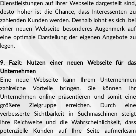
Dienstleistungen auf Ihrer Webseite dargestellt sind,
desto höher ist die Chance, dass Interessenten zu
zahlenden Kunden werden. Deshalb lohnt es sich, bei
einer neuen Webseite besonderes Augenmerk auf
eine optimale Darstellung der eigenen Angebote zu
legen.
9. Fazit: Nutzen einer neuen Webseite für das
Unternehmen
Eine neue Webseite kann Ihrem Unternehmen
zahlreiche Vorteile bringen. Sie können Ihr
Unternehmen online präsentieren und somit eine
größere Zielgruppe erreichen. Durch eine
verbesserte Sichtbarkeit in Suchmaschinen steigt
Ihre Reichweite und die Wahrscheinlichkeit, dass
potenzielle Kunden auf Ihre Seite aufmerksam