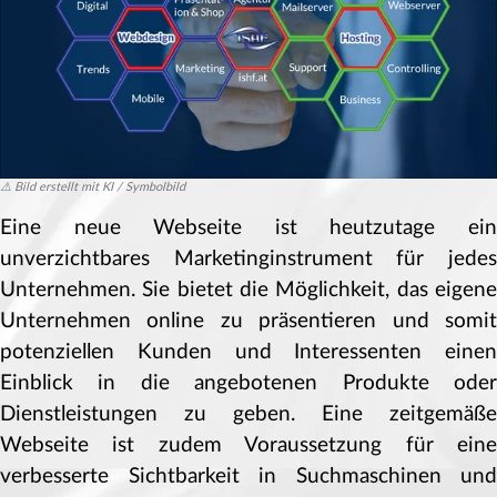
⚠️ Bild erstellt mit KI / Symbolbild
Eine neue Webseite ist heutzutage ein
unverzichtbares Marketinginstrument für jedes
Unternehmen. Sie bietet die Möglichkeit, das eigene
Unternehmen online zu präsentieren und somit
potenziellen Kunden und Interessenten einen
Einblick in die angebotenen Produkte oder
Dienstleistungen zu geben. Eine zeitgemäße
Webseite ist zudem Voraussetzung für eine
verbesserte Sichtbarkeit in Suchmaschinen und