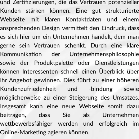
und Zertifizierungen, die das Vertrauen potenzieller
Kunden stärken können. Eine gut strukturierte
Webseite mit klaren Kontaktdaten und einem
ansprechenden Design vermittelt den Eindruck, dass
es sich hier um ein Unternehmen handelt, dem man
gerne sein Vertrauen schenkt. Durch eine klare
Kommunikation der Unternehmensphilosophie
sowie der Produktpalette oder Dienstleistungen
können Interessenten schnell einen Überblick über
Ihr Angebot gewinnen. Dies führt zu einer höheren
Kundenzufriedenheit und -bindung sowie
möglicherweise zu einer Steigerung des Umsatzes.
Insgesamt kann eine neue Webseite somit dazu
beitragen, dass Sie als Unternehmen
wettbewerbsfähiger werden und erfolgreich im
Online-Marketing agieren können.