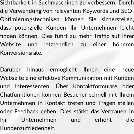
Sichtbarkeit in Suchmaschinen zu verbessern. Durch
die Verwendung von relevanten Keywords und SEO-
Optimierungstechniken können Sie sicherstellen,
dass potenzielle Kunden Ihr Unternehmen leicht
finden können. Dies führt zu mehr Traffic auf Ihrer
Website und letztendlich zu einer höheren
Konversionsrate.
Darüber hinaus ermöglicht Ihnen eine neue
Webseite eine effektive Kommunikation mit Kunden
und Interessenten. Über Kontaktformulare oder
Chatfunktionen können Besucher schnell mit Ihrem
Unternehmen in Kontakt treten und Fragen stellen
oder Feedback geben. Dies stärkt das Vertrauen in
Ihr Unternehmen und erhöht die
Kundenzufriedenheit.