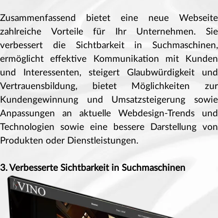
Zusammenfassend bietet eine neue Webseite
zahlreiche Vorteile für Ihr Unternehmen. Sie
verbessert die Sichtbarkeit in Suchmaschinen,
ermöglicht effektive Kommunikation mit Kunden
und Interessenten, steigert Glaubwürdigkeit und
Vertrauensbildung, bietet Möglichkeiten zur
Kundengewinnung und Umsatzsteigerung sowie
Anpassungen an aktuelle Webdesign-Trends und
Technologien sowie eine bessere Darstellung von
Produkten oder Dienstleistungen.
3. Verbesserte Sichtbarkeit in Suchmaschinen