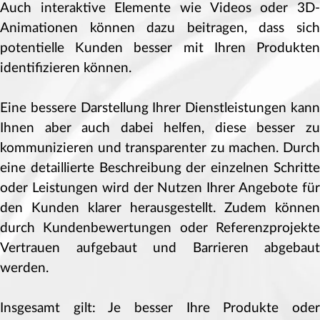
Auch interaktive Elemente wie Videos oder 3D-
Animationen können dazu beitragen, dass sich
potentielle Kunden besser mit Ihren Produkten
identifizieren können.
Eine bessere Darstellung Ihrer Dienstleistungen kann
Ihnen aber auch dabei helfen, diese besser zu
kommunizieren und transparenter zu machen. Durch
eine detaillierte Beschreibung der einzelnen Schritte
oder Leistungen wird der Nutzen Ihrer Angebote für
den Kunden klarer herausgestellt. Zudem können
durch Kundenbewertungen oder Referenzprojekte
Vertrauen aufgebaut und Barrieren abgebaut
werden.
Insgesamt gilt: Je besser Ihre Produkte oder