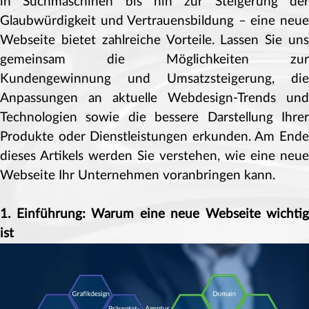
in Suchmaschinen bis hin zur Steigerung der
Glaubwürdigkeit und Vertrauensbildung – eine neue
Webseite bietet zahlreiche Vorteile. Lassen Sie uns
gemeinsam die Möglichkeiten zur
Kundengewinnung und Umsatzsteigerung, die
Anpassungen an aktuelle Webdesign-Trends und
Technologien sowie die bessere Darstellung Ihrer
Produkte oder Dienstleistungen erkunden. Am Ende
dieses Artikels werden Sie verstehen, wie eine neue
Webseite Ihr Unternehmen voranbringen kann.
1. Einführung: Warum eine neue Webseite wichtig
ist