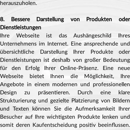
herauszuholen.
8. Bessere Darstellung von Produkten oder
Dienstleistungen
Ihre Webseite ist das Aushängeschild Ihres
Unternehmens im Internet. Eine ansprechende und
übersichtliche Darstellung Ihrer Produkte oder
Dienstleistungen ist deshalb von großer Bedeutung
für den Erfolg Ihrer Online-Präsenz. Eine neue
Webseite bietet Ihnen die Möglichkeit, Ihre
Angebote in einem modernen und professionellen
Design zu präsentieren. Durch eine klare
Strukturierung und gezielte Platzierung von Bildern
und Texten können Sie die Aufmerksamkeit Ihrer
Besucher auf Ihre wichtigsten Produkte lenken und
somit deren Kaufentscheidung positiv beeinflussen.