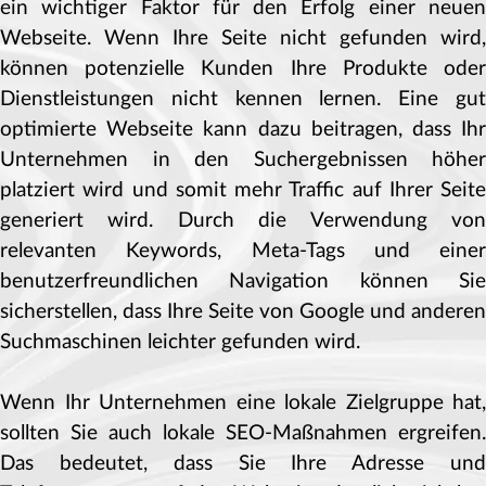
ein wichtiger Faktor für den Erfolg einer neuen
Webseite. Wenn Ihre Seite nicht gefunden wird,
können potenzielle Kunden Ihre Produkte oder
Dienstleistungen nicht kennen lernen. Eine gut
optimierte Webseite kann dazu beitragen, dass Ihr
Unternehmen in den Suchergebnissen höher
platziert wird und somit mehr Traffic auf Ihrer Seite
generiert wird. Durch die Verwendung von
relevanten Keywords, Meta-Tags und einer
benutzerfreundlichen Navigation können Sie
sicherstellen, dass Ihre Seite von Google und anderen
Suchmaschinen leichter gefunden wird.
Wenn Ihr Unternehmen eine lokale Zielgruppe hat,
sollten Sie auch lokale SEO-Maßnahmen ergreifen.
Das bedeutet, dass Sie Ihre Adresse und