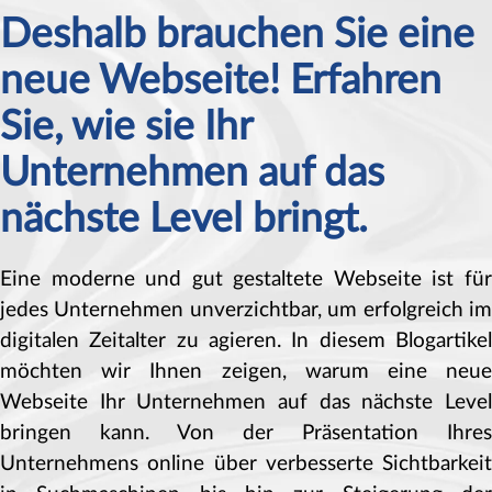
Deshalb brauchen Sie eine
neue Webseite! Erfahren
Sie, wie sie Ihr
Unternehmen auf das
nächste Level bringt.
Eine moderne und gut gestaltete Webseite ist für
jedes Unternehmen unverzichtbar, um erfolgreich im
digitalen Zeitalter zu agieren. In diesem Blogartikel
möchten wir Ihnen zeigen, warum eine neue
Webseite Ihr Unternehmen auf das nächste Level
bringen kann. Von der Präsentation Ihres
Unternehmens online über verbesserte Sichtbarkeit