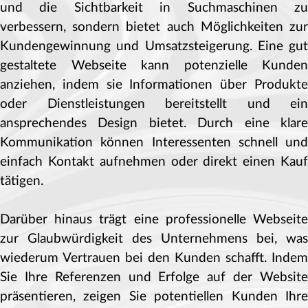
und die Sichtbarkeit in Suchmaschinen zu
verbessern, sondern bietet auch Möglichkeiten zur
Kundengewinnung und Umsatzsteigerung. Eine gut
gestaltete Webseite kann potenzielle Kunden
anziehen, indem sie Informationen über Produkte
oder Dienstleistungen bereitstellt und ein
ansprechendes Design bietet. Durch eine klare
Kommunikation können Interessenten schnell und
einfach Kontakt aufnehmen oder direkt einen Kauf
tätigen.
Darüber hinaus trägt eine professionelle Webseite
zur Glaubwürdigkeit des Unternehmens bei, was
wiederum Vertrauen bei den Kunden schafft. Indem
Sie Ihre Referenzen und Erfolge auf der Website
präsentieren, zeigen Sie potentiellen Kunden Ihre