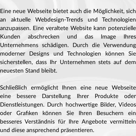
Eine neue Webseite bietet auch die Möglichkeit, sich
an aktuelle Webdesign-Trends und Technologien
anzupassen. Eine veraltete Website kann potenzielle
Kunden abschrecken und das Image Ihres
Unternehmens schädigen. Durch die Verwendung
moderner Designs und Technologien können Sie
sicherstellen, dass Ihr Unternehmen stets auf dem
neuesten Stand bleibt.
Schließlich ermöglicht Ihnen eine neue Webseite
eine bessere Darstellung Ihrer Produkte oder
Dienstleistungen. Durch hochwertige Bilder, Videos
oder Grafiken können Sie Ihren Besuchern ein
besseres Verständnis für Ihre Angebote vermitteln
und diese ansprechend präsentieren.