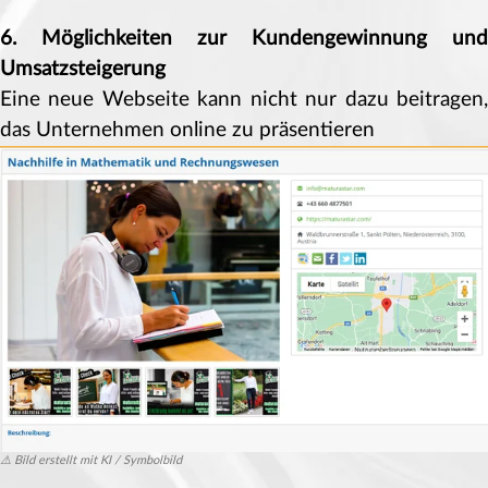
6. Möglichkeiten zur Kundengewinnung und
Umsatzsteigerung
Eine neue Webseite kann nicht nur dazu beitragen,
das Unternehmen online zu präsentieren
⚠️ Bild erstellt mit KI / Symbolbild