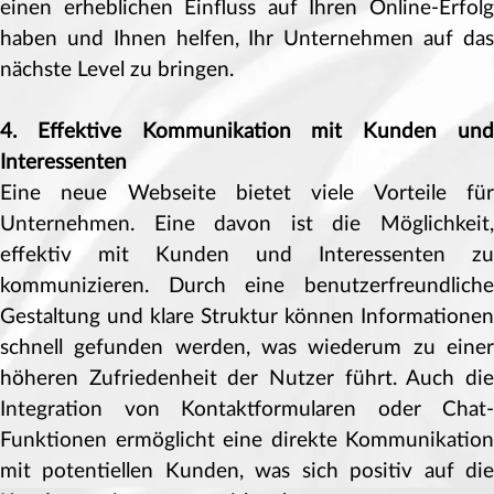
einen erheblichen Einfluss auf Ihren Online-Erfolg
haben und Ihnen helfen, Ihr Unternehmen auf das
nächste Level zu bringen.
4. Effektive Kommunikation mit Kunden und
Interessenten
Eine neue Webseite bietet viele Vorteile für
Unternehmen. Eine davon ist die Möglichkeit,
effektiv mit Kunden und Interessenten zu
kommunizieren. Durch eine benutzerfreundliche
Gestaltung und klare Struktur können Informationen
schnell gefunden werden, was wiederum zu einer
höheren Zufriedenheit der Nutzer führt. Auch die
Integration von Kontaktformularen oder Chat-
Funktionen ermöglicht eine direkte Kommunikation
mit potentiellen Kunden, was sich positiv auf die