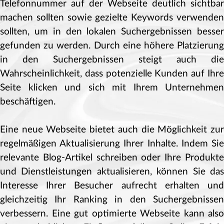
Telefonnummer auf der Webseite deutlich sichtbar
machen sollten sowie gezielte Keywords verwenden
sollten, um in den lokalen Suchergebnissen besser
gefunden zu werden. Durch eine höhere Platzierung
in den Suchergebnissen steigt auch die
Wahrscheinlichkeit, dass potenzielle Kunden auf Ihre
Seite klicken und sich mit Ihrem Unternehmen
beschäftigen.
Eine neue Webseite bietet auch die Möglichkeit zur
regelmäßigen Aktualisierung Ihrer Inhalte. Indem Sie
relevante Blog-Artikel schreiben oder Ihre Produkte
und Dienstleistungen aktualisieren, können Sie das
Interesse Ihrer Besucher aufrecht erhalten und
gleichzeitig Ihr Ranking in den Suchergebnissen
verbessern. Eine gut optimierte Webseite kann also