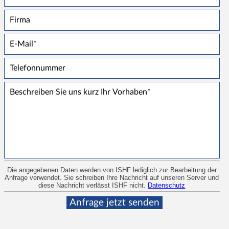
Die angegebenen Daten werden von ISHF lediglich zur Bearbeitung der
Anfrage verwendet. Sie schreiben Ihre Nachricht auf unseren Server und
diese Nachricht verlässt ISHF nicht.
Datenschutz