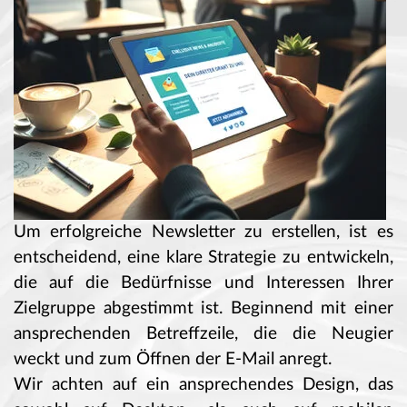
Um erfolgreiche Newsletter zu erstellen, ist es
entscheidend, eine klare Strategie zu entwickeln,
die auf die Bedürfnisse und Interessen Ihrer
Zielgruppe abgestimmt ist. Beginnend mit einer
ansprechenden Betreffzeile, die die Neugier
weckt und zum Öffnen der E-Mail anregt.
Wir achten auf ein ansprechendes Design, das