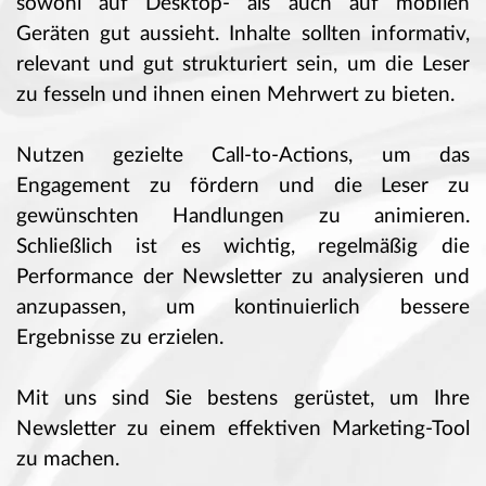
sowohl auf Desktop- als auch auf mobilen
Geräten gut aussieht. Inhalte sollten informativ,
relevant und gut strukturiert sein, um die Leser
zu fesseln und ihnen einen Mehrwert zu bieten.
Nutzen gezielte Call-to-Actions, um das
Engagement zu fördern und die Leser zu
gewünschten Handlungen zu animieren.
Schließlich ist es wichtig, regelmäßig die
Performance der Newsletter zu analysieren und
anzupassen, um kontinuierlich bessere
Ergebnisse zu erzielen.
Mit uns sind Sie bestens gerüstet, um Ihre
Newsletter zu einem effektiven Marketing-Tool
zu machen.