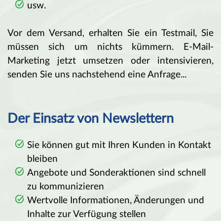
usw.
Vor dem Versand, erhalten Sie ein Testmail, Sie
müssen sich um nichts kümmern.
E-Mail-
Marketing jetzt umsetzen oder intensivieren,
senden Sie uns nachstehend eine Anfrage...
Der Einsatz von Newslettern
Sie können gut mit Ihren Kunden in Kontakt
bleiben
Angebote und Sonderaktionen sind schnell
zu kommunizieren
Wertvolle Informationen, Änderungen und
Inhalte zur Verfügung stellen