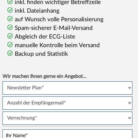
inkl. finden wichtiger Betreffzeile
inkl. Dateianhang
auf Wunsch volle Personalisierung
Spam-sicherer E-Mail-Versand
Abgleich der
ECG-Liste
manuelle Kontrolle beim Versand
Backup und Statistik
Wir machen Ihnen gerne ein Angebot...