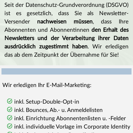
Seit der Datenschutz-Grundverordnung (DSGVO)
ist es gesetzlich, dass Sie als Newsletter-
Versender
nachweisen müssen
, dass Ihre
Abonnenten und Abonnentinnen
den Erhalt des
Newsletters und der Verarbeitung ihrer Daten
ausdrücklich zugestimmt haben
. Wir erledigen
das ab dem Zeitpunkt der Übernahme für Sie!
Wir erledigen Ihr E-Mail-Marketing:
inkl. Setup-Double-Opt-in
inkl. Bounces, Ab.- u. Anmeldelisten
inkl. Einrichtung Abonnentenlisten u. -Felder
inkl. individuelle Vorlage im Corporate Identity