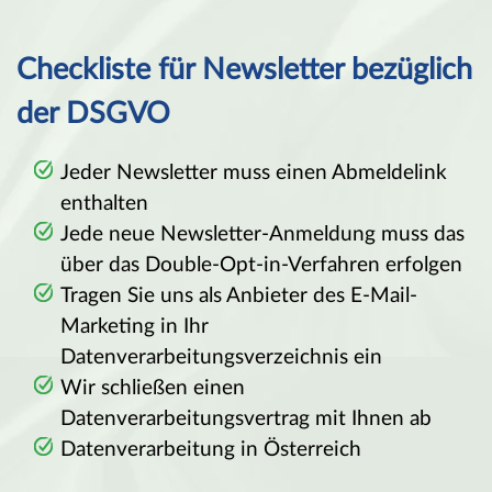
Checkliste für Newsletter bezüglich
der DSGVO
Jeder Newsletter muss einen Abmeldelink
enthalten
Jede neue Newsletter-Anmeldung muss das
über das Double-Opt-in-Verfahren erfolgen
Tragen Sie uns als Anbieter des E-Mail-
Marketing in Ihr
Datenverarbeitungsverzeichnis ein
Wir schließen einen
Datenverarbeitungsvertrag mit Ihnen ab
Datenverarbeitung in Österreich