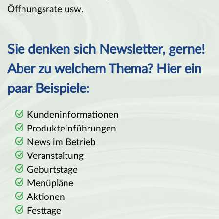
Öffnungsrate usw.
Sie denken sich Newsletter, gerne!
Aber zu welchem Thema? Hier ein
paar Beispiele:
Kundeninformationen
Produkteinführungen
News im Betrieb
Veranstaltung
Geburtstage
Menüpläne
Aktionen
Festtage