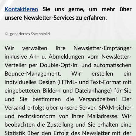
Kontaktieren
Sie uns gerne, um mehr über
unsere Newsletter-Services zu erfahren.
KI-generiertes Symbolbild
Wir verwalten Ihre Newsletter-Empfänger
inklusive An- u. Abmeldungen vom Newsletter-
Verteiler per Double-Opt-In, und automatischen
Bounce-Management.
Wir erstellen ein
individuelles Design (HTML- und Text-Format mit
eingebetteten Bildern und Dateianhänge) für Sie
und Sie bestimmen die Versandzeiten! Der
Versand erfolgt über unsere Server, SPAM-sicher
und rechtskonform von Ihrer Mailadresse. Wir
beobachten die Zustellung und Sie erhalten eine
Statistik über den Erfolg des Newsletter mit der