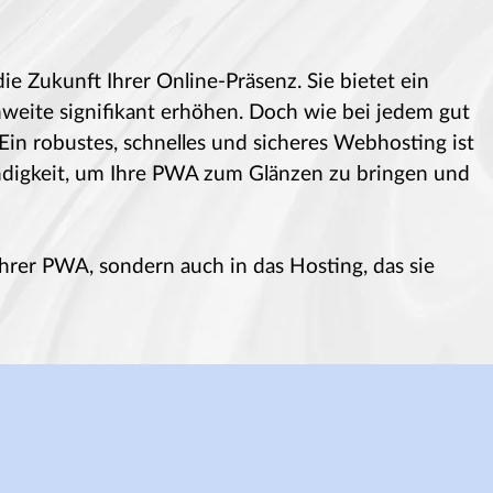
ie Zukunft Ihrer Online-Präsenz. Sie bietet ein
weite signifikant erhöhen. Doch wie bei jedem gut
in robustes, schnelles und sicheres Webhosting ist
ndigkeit, um Ihre PWA zum Glänzen zu bringen und
 Ihrer PWA, sondern auch in das Hosting, das sie