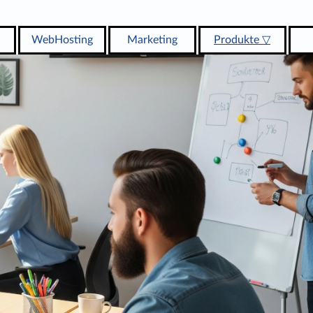
Menü überspringen
WebHosting
Marketing
Produkte ▽