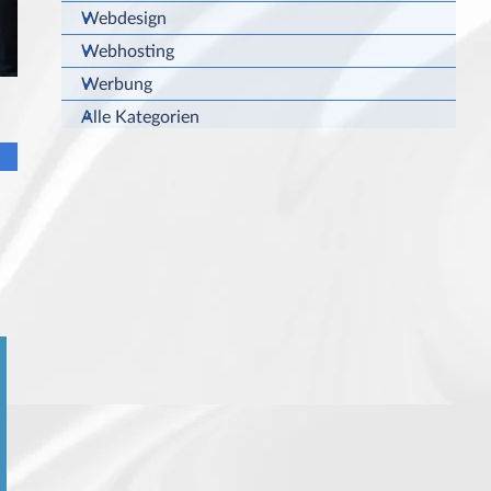
Webdesign
Webhosting
Werbung
Alle Kategorien