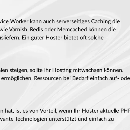
ice Worker kann auch serverseitiges Caching die
 wie Varnish, Redis oder Memcached können die
liefern. Ein guter Hoster bietet oft solche
len steigen, sollte Ihr Hosting mitwachsen können.
n ermöglichen, Ressourcen bei Bedarf einfach auf- ode
 hat, ist es von Vorteil, wenn Ihr Hoster aktuelle PH
evante Technologien unterstützt und einfach zu