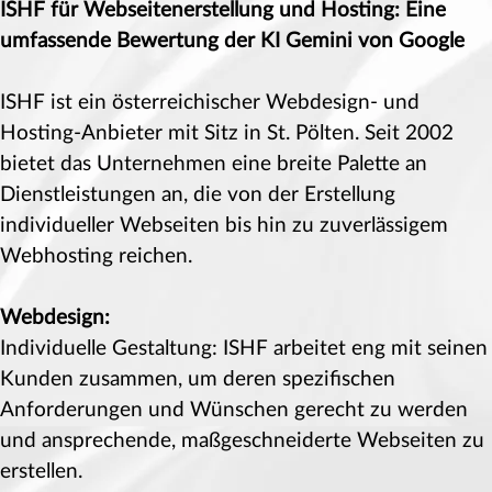
ISHF für Webseitenerstellung und Hosting: Eine
umfassende Bewertung der KI Gemini von Google
ISHF ist ein österreichischer Webdesign- und
Hosting-Anbieter mit Sitz in St. Pölten. Seit 2002
bietet das Unternehmen eine breite Palette an
Dienstleistungen an, die von der Erstellung
individueller Webseiten bis hin zu zuverlässigem
Webhosting reichen.
Webdesign:
Individuelle Gestaltung: ISHF arbeitet eng mit seinen
Kunden zusammen, um deren spezifischen
Anforderungen und Wünschen gerecht zu werden
und ansprechende, maßgeschneiderte Webseiten zu
erstellen.