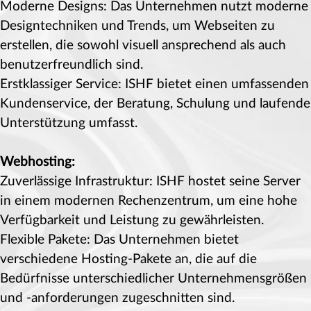
Moderne Designs: Das Unternehmen nutzt moderne
Designtechniken und Trends, um Webseiten zu
erstellen, die sowohl visuell ansprechend als auch
benutzerfreundlich sind.
Erstklassiger Service: ISHF bietet einen umfassenden
Kundenservice, der Beratung, Schulung und laufende
Unterstützung umfasst.
Webhosting:
Zuverlässige Infrastruktur: ISHF hostet seine Server
in einem modernen Rechenzentrum, um eine hohe
Verfügbarkeit und Leistung zu gewährleisten.
Flexible Pakete: Das Unternehmen bietet
verschiedene Hosting-Pakete an, die auf die
Bedürfnisse unterschiedlicher Unternehmensgrößen
und -anforderungen zugeschnitten sind.