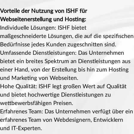
Vorteile der Nutzung von ISHF für
Webseitenerstellung und Hosting:
Individuelle Lösungen: ISHF bietet
maßgeschneiderte Lösungen, die auf die spezifischen
Bedürfnisse jedes Kunden zugeschnitten sind.
Umfassende Dienstleistungen: Das Unternehmen
bietet ein breites Spektrum an Dienstleistungen aus
einer Hand, von der Erstellung bis hin zum Hosting
und Marketing von Webseiten.
Hohe Qualität: ISHF legt großen Wert auf Qualität
und bietet hochwertige Dienstleistungen zu
wettbewerbsfähigen Preisen.
Erfahrenes Team: Das Unternehmen verfügt über ein
erfahrenes Team von Webdesignern, Entwicklern
und IT-Experten.