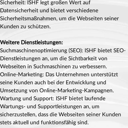
Sicherheit: ISHF legt großen Wert auf
Datensicherheit und bietet verschiedene
Sicherheitsmaßnahmen, um die Webseiten seiner
Kunden zu schützen.
Weitere Dienstleistungen:
Suchmaschinenoptimierung (SEO): ISHF bietet SEO-
Dienstleistungen an, um die Sichtbarkeit von
Webseiten in Suchmaschinen zu verbessern.
Online-Marketing: Das Unternehmen unterstützt
seine Kunden auch bei der Entwicklung und
Umsetzung von Online-Marketing-Kampagnen.
Wartung und Support: ISHF bietet laufende
Wartungs- und Supportleistungen an, um
sicherzustellen, dass die Webseiten seiner Kunden
stets aktuell und funktionsfähig sind.