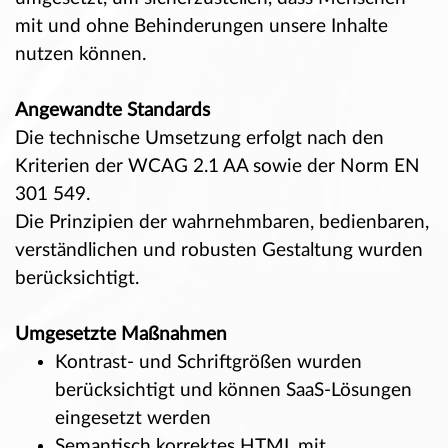
mit und ohne Behinderungen unsere Inhalte
nutzen können.
Angewandte Standards
Die technische Umsetzung erfolgt nach den
Kriterien der
WCAG 2.1 AA
sowie der
Norm EN
301 549
.
Die Prinzipien der wahrnehmbaren, bedienbaren,
verständlichen und robusten Gestaltung wurden
berücksichtigt.
Umgesetzte Maßnahmen
Kontrast- und Schriftgrößen wurden
berücksichtigt und können SaaS-Lösungen
eingesetzt werden
Semantisch korrektes HTML mit