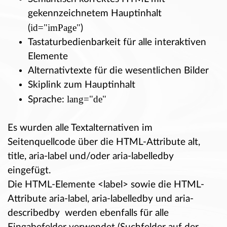
gekennzeichnetem Hauptinhalt
id="imPage"
(
)
Tastaturbedienbarkeit für alle interaktiven
Elemente
Alternativtexte für die wesentlichen Bilder
Skiplink zum Hauptinhalt
lang="de"
Sprache:
Es wurden alle Textalternativen im
Seitenquellcode über die HTML-Attribute alt,
title, aria-label und/oder aria-labelledby
eingefügt.
Die HTML-Elemente <label> sowie die HTML-
Attribute aria-label, aria-labelledby und aria-
describedby werden ebenfalls für alle