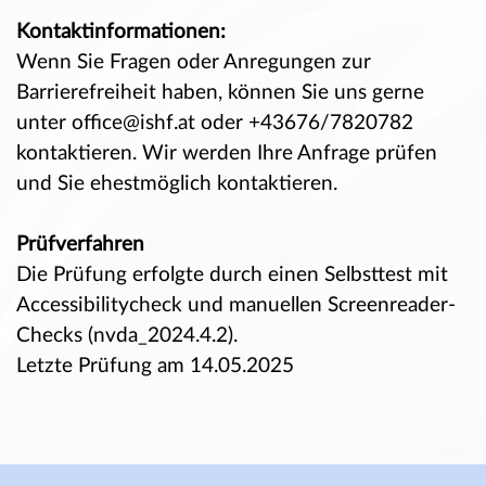
Kontaktinformationen:
Wenn Sie Fragen oder Anregungen zur
Barrierefreiheit haben, können Sie uns gerne
unter office@ishf.at oder +43676/7820782
kontaktieren.
Wir werden Ihre Anfrage prüfen
und Sie ehestmöglich kontaktieren.
Prüfverfahren
Die Prüfung erfolgte durch einen
Selbsttest
mit
Accessibilitycheck
und manuellen Screenreader-
Checks (
nvda_2024.4.2
).
Letzte Prüfung am 14.05.2025