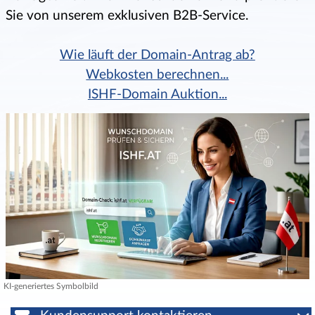
Sie von unserem exklusiven B2B-Service.
Wie läuft der Domain-Antrag ab?
Webkosten berechnen...
ISHF-Domain Auktion...
KI-generiertes Symbolbild