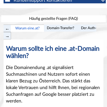
Kundensupport kontaktieren
Häufig gestellte Fragen (FAQ)
Domain-Transfer?
Der Auth-Code?
Warum eine.at?
Warum sollte ich eine .at-Domain
wählen?
Die Domainendung .at signalisiert
Suchmaschinen und Nutzern sofort einen
klaren Bezug zu Österreich. Das stärkt das
lokale Vertrauen und hilft Ihnen, bei regionalen
Suchanfragen auf Google besser platziert zu
werden.