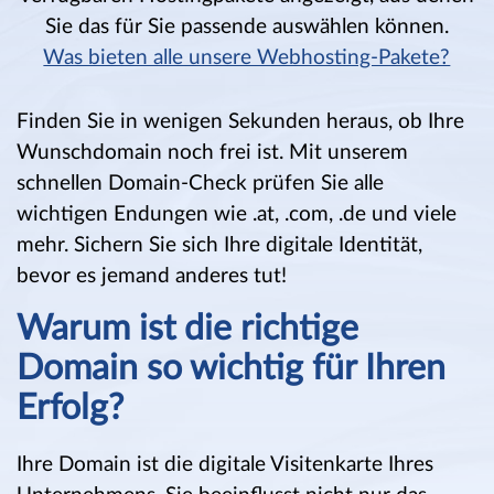
Sie das für Sie passende auswählen können.
Was bieten alle unsere Webhosting-Pakete?
Finden Sie in wenigen Sekunden heraus, ob Ihre
Wunschdomain noch frei ist. Mit unserem
schnellen Domain-Check prüfen Sie alle
wichtigen Endungen wie .at, .com, .de und viele
mehr. Sichern Sie sich Ihre digitale Identität,
bevor es jemand anderes tut!
Warum ist die richtige
Domain so wichtig für Ihren
Erfolg?
Ihre Domain ist die digitale Visitenkarte Ihres