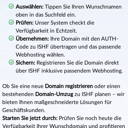
Auswählen:
Tippen Sie Ihren Wunschnamen
oben in das Suchfeld ein.
Prüfen:
Unser System checkt die
Verfügbarkeit in Echtzeit.
Übernehmen:
Ihre Domain mit den AUTH-
Code zu ISHF übertragen und das passende
Webhosting wählen.
Sichern:
Registrieren Sie die Domain direkt
über ISHF inklusive passendem Webhosting.
Ob Sie eine neue
Domain registrieren
oder einen
bestehenden
Domain-Umzug
zu ISHF planen – wir
bieten Ihnen maßgeschneiderte Lösungen für
Geschäftskunden.
Starten Sie jetzt durch:
Prüfen Sie noch heute die
Verfügbarkeit Ihrer Wunschdomain und profitieren