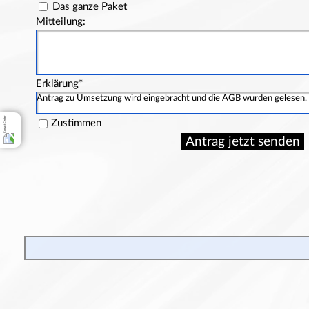
Das ganze Paket
Mitteilung:
Erklärung
*
Antrag zu Umsetzung wird eingebracht und die AGB wurden gelesen.
Zustimmen
.